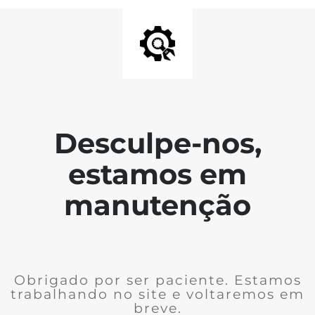
Desculpe-nos,
estamos em
manutenção
Obrigado por ser paciente. Estamos
trabalhando no site e voltaremos em
breve.