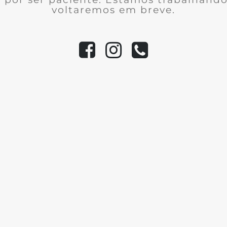
voltaremos em breve.