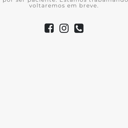
voltaremos em breve.