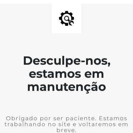
Desculpe-nos,
estamos em
manutenção
Obrigado por ser paciente. Estamos
trabalhando no site e voltaremos em
breve.