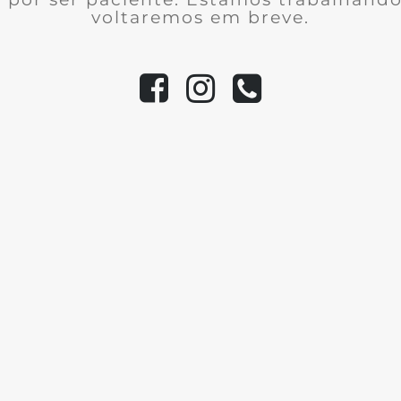
voltaremos em breve.