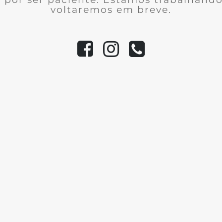
voltaremos em breve.