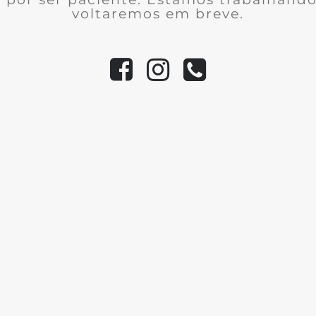
voltaremos em breve.